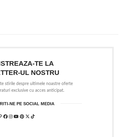
ISTREAZA-TE LA
TTER-UL NOSTRU
te stirile despre ultimele noastre oferte
aturi exclusive cu acces anticipat.
ITI-NE PE SOCIAL MEDIA