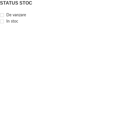
STATUS STOC
De vanzare
In stoc