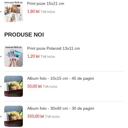
Print poze 15x21 cm
1,80
lei
TVA inclus
PRODUSE NOI
Print poze Polaroid 13x11 cm
1,20
lei
TVA inclus
Album foto - 10x15 cm - 45 de pagini
50,00
lei
TVA inclus
Album foto - 30x40 cm - 30 de pagini
350,00
lei
TVA inclus